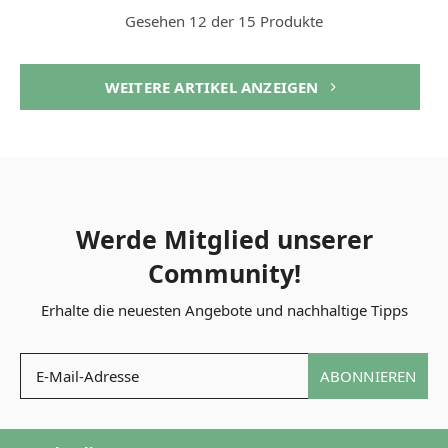
Gesehen 12 der 15 Produkte
WEITERE ARTIKEL ANZEIGEN
Werde Mitglied unserer
Community!
Erhalte die neuesten Angebote und nachhaltige Tipps
ABONNIEREN