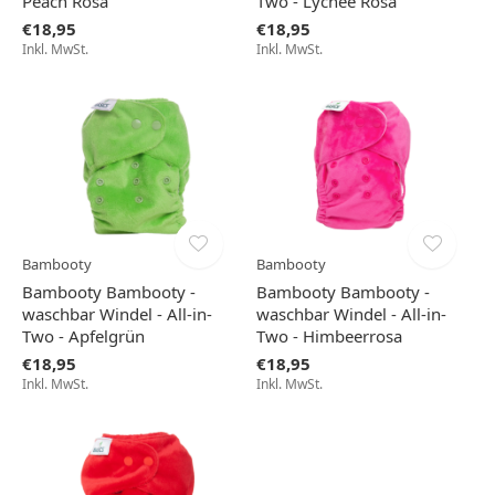
Peach Rosa
Two - Lychee Rosa
€18,95
€18,95
Inkl. MwSt.
Inkl. MwSt.
Bambooty
Bambooty
Bambooty Bambooty -
Bambooty Bambooty -
waschbar Windel - All-in-
waschbar Windel - All-in-
Two - Apfelgrün
Two - Himbeerrosa
€18,95
€18,95
Inkl. MwSt.
Inkl. MwSt.