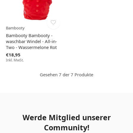
Bambooty
Bambooty Bambooty -
waschbar Windel - All-in-
Two - Wassermelone Rot
€18,95
Inkl. MwSt.
Gesehen 7 der 7 Produkte
Werde Mitglied unserer
Community!