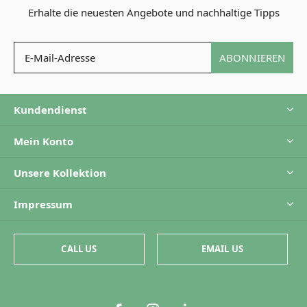
Erhalte die neuesten Angebote und nachhaltige Tipps
ABONNIEREN
Kundendienst
Mein Konto
Unsere Kollektion
Impressum
CALL US
EMAIL US