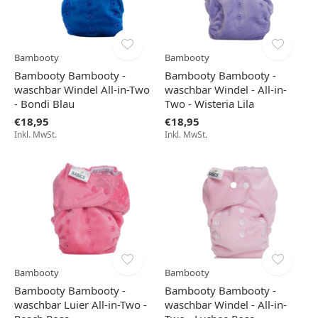
Bambooty
Bambooty
Bambooty Bambooty -
Bambooty Bambooty -
waschbar Windel All-in-Two
waschbar Windel - All-in-
- Bondi Blau
Two - Wisteria Lila
€18,95
€18,95
Inkl. MwSt.
Inkl. MwSt.
Bambooty
Bambooty
Bambooty Bambooty -
Bambooty Bambooty -
waschbar Luier All-in-Two -
waschbar Windel - All-in-