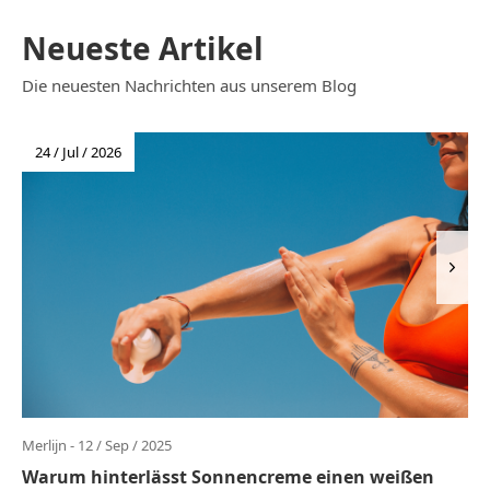
Neueste Artikel
Die neuesten Nachrichten aus unserem Blog
24 / Jul / 2026
Merlijn - 12 / Sep / 2025
Warum hinterlässt Sonnencreme einen weißen