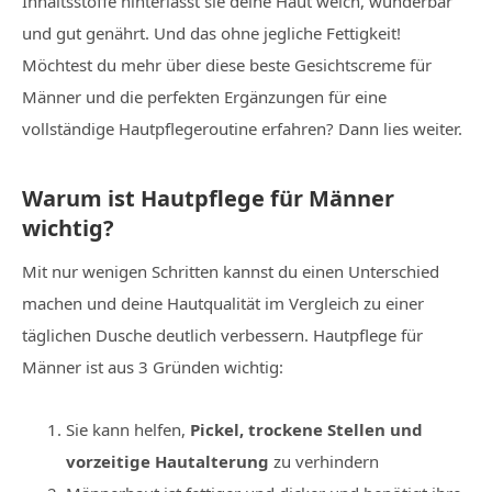
Inhaltsstoffe hinterlässt sie deine Haut weich, wunderbar
und gut genährt. Und das ohne jegliche Fettigkeit!
Möchtest du mehr über diese beste Gesichtscreme für
Männer und die perfekten Ergänzungen für eine
vollständige Hautpflegeroutine erfahren? Dann lies weiter.
Warum ist Hautpflege für Männer
wichtig?
Mit nur wenigen Schritten kannst du einen Unterschied
machen und deine Hautqualität im Vergleich zu einer
täglichen Dusche deutlich verbessern. Hautpflege für
Männer ist aus 3 Gründen wichtig:
Sie kann helfen,
Pickel, trockene Stellen und
vorzeitige Hautalterung
zu verhindern