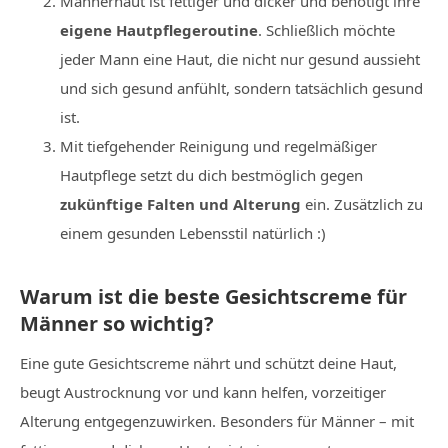
Männerhaut ist fettiger und dicker und benötigt ihre
eigene Hautpflegeroutine
. Schließlich möchte
jeder Mann eine Haut, die nicht nur gesund aussieht
und sich gesund anfühlt, sondern tatsächlich gesund
ist.
Mit tiefgehender Reinigung und regelmäßiger
Hautpflege setzt du dich bestmöglich gegen
zukünftige Falten und Alterung
ein. Zusätzlich zu
einem gesunden Lebensstil natürlich :)
Warum ist die beste Gesichtscreme für
Männer so wichtig?
Eine gute Gesichtscreme nährt und schützt deine Haut,
beugt Austrocknung vor und kann helfen, vorzeitiger
Alterung entgegenzuwirken. Besonders für Männer – mit