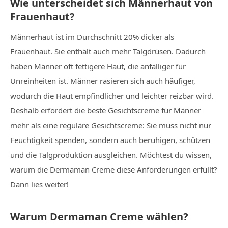
Wie unterscheidet sich Männerhaut von
Frauenhaut?
Männerhaut ist im Durchschnitt 20% dicker als
Frauenhaut. Sie enthält auch mehr Talgdrüsen. Dadurch
haben Männer oft fettigere Haut, die anfälliger für
Unreinheiten ist. Männer rasieren sich auch häufiger,
wodurch die Haut empfindlicher und leichter reizbar wird.
Deshalb erfordert die beste Gesichtscreme für Männer
mehr als eine reguläre Gesichtscreme: Sie muss nicht nur
Feuchtigkeit spenden, sondern auch beruhigen, schützen
und die Talgproduktion ausgleichen. Möchtest du wissen,
warum die Dermaman Creme diese Anforderungen erfüllt?
Dann lies weiter!
Warum Dermaman Creme wählen?