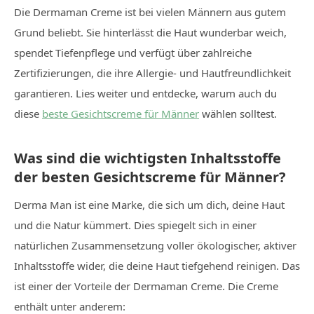
Die Dermaman Creme ist bei vielen Männern aus gutem
Grund beliebt. Sie hinterlässt die Haut wunderbar weich,
spendet Tiefenpflege und verfügt über zahlreiche
Zertifizierungen, die ihre Allergie- und Hautfreundlichkeit
garantieren. Lies weiter und entdecke, warum auch du
diese
beste Gesichtscreme für Männer
wählen solltest.
Was sind die wichtigsten Inhaltsstoffe
der besten Gesichtscreme für Männer?
Derma Man ist eine Marke, die sich um dich, deine Haut
und die Natur kümmert. Dies spiegelt sich in einer
natürlichen Zusammensetzung voller ökologischer, aktiver
Inhaltsstoffe wider, die deine Haut tiefgehend reinigen. Das
ist einer der Vorteile der Dermaman Creme. Die Creme
enthält unter anderem: