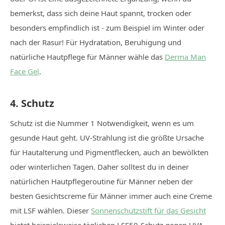
bemerkst, dass sich deine Haut spannt, trocken oder
besonders empfindlich ist - zum Beispiel im Winter oder
nach der Rasur! Für Hydratation, Beruhigung und
natürliche Hautpflege für Männer wähle das
Derma Man
Face Gel
.
4. Schutz
Schutz ist die Nummer 1 Notwendigkeit, wenn es um
gesunde Haut geht. UV-Strahlung ist die größte Ursache
für Hautalterung und Pigmentflecken, auch an bewölkten
oder winterlichen Tagen. Daher solltest du in deiner
natürlichen Hautpflegeroutine für Männer neben der
besten Gesichtscreme für Männer immer auch eine Creme
mit LSF wählen. Dieser
Sonnenschutzstift für das Gesicht
bietet beispielsweise täglichen LSF50-Schutz gegen UVA-