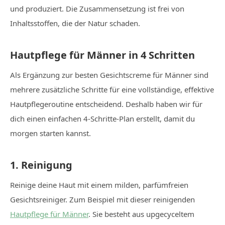
und produziert. Die Zusammensetzung ist frei von
Inhaltsstoffen, die der Natur schaden.
Hautpflege für Männer in 4 Schritten
Als Ergänzung zur besten Gesichtscreme für Männer sind
mehrere zusätzliche Schritte für eine vollständige, effektive
Hautpflegeroutine entscheidend. Deshalb haben wir für
dich einen einfachen 4-Schritte-Plan erstellt, damit du
morgen starten kannst.
1. Reinigung
Reinige deine Haut mit einem milden, parfümfreien
Gesichtsreiniger. Zum Beispiel mit dieser reinigenden
Hautpflege für Männer
. Sie besteht aus upgecyceltem