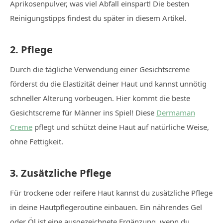
Aprikosenpulver, was viel Abfall einspart! Die besten
Reinigungstipps findest du später in diesem Artikel.
2. Pflege
Durch die tägliche Verwendung einer Gesichtscreme
förderst du die Elastizität deiner Haut und kannst unnötig
schneller Alterung vorbeugen. Hier kommt die beste
Gesichtscreme für Männer ins Spiel! Diese
Dermaman
Creme
pflegt und schützt deine Haut auf natürliche Weise,
ohne Fettigkeit.
3. Zusätzliche Pflege
Für trockene oder reifere Haut kannst du zusätzliche Pflege
in deine Hautpflegeroutine einbauen. Ein nährendes Gel
oder Öl ist eine ausgezeichnete Ergänzung, wenn du