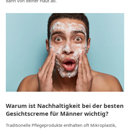
dann von deiner Haut ab.
Warum ist Nachhaltigkeit bei der besten
Gesichtscreme für Männer wichtig?
Traditionelle Pflegeprodukte enthalten oft Mikroplastik,