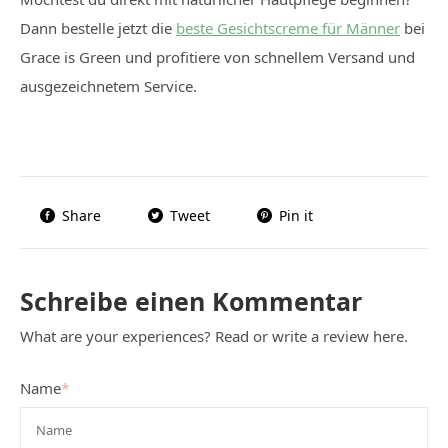
Dann bestelle jetzt die
beste Gesichtscreme für Männer
bei
Grace is Green und profitiere von schnellem Versand und
ausgezeichnetem Service.
Share
Tweet
Pin it
Schreibe einen Kommentar
What are your experiences? Read or write a review here.
Name
*