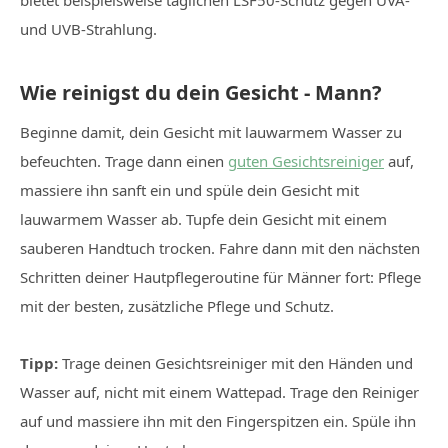
und UVB-Strahlung.
Wie reinigst du dein Gesicht - Mann?
Beginne damit, dein Gesicht mit lauwarmem Wasser zu
befeuchten. Trage dann einen
guten Gesichtsreiniger
auf,
massiere ihn sanft ein und spüle dein Gesicht mit
lauwarmem Wasser ab. Tupfe dein Gesicht mit einem
sauberen Handtuch trocken. Fahre dann mit den nächsten
Schritten deiner Hautpflegeroutine für Männer fort: Pflege
mit der besten, zusätzliche Pflege und Schutz.
Tipp:
Trage deinen Gesichtsreiniger mit den Händen und
Wasser auf, nicht mit einem Wattepad. Trage den Reiniger
auf und massiere ihn mit den Fingerspitzen ein. Spüle ihn