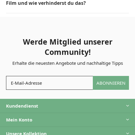
Film und wie verhinderst du das?
Werde Mitglied unserer
Community!
Erhalte die neuesten Angebote und nachhaltige Tipps
ABONNIEREN
Kundendienst
Mein Konto
Unsere Kollektion