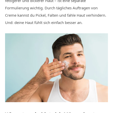
fettigerer und dickerer Haut – ist eine separate
Formulierung wichtig. Durch tägliches Auftragen von
Creme kannst du Pickel, Falten und fahle Haut verhindern.
Und: deine Haut fühlt sich einfach besser an.