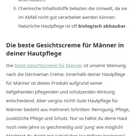
Chemische Inhaltsstoffe belasten die Umwelt, da sie
im Abfall nicht gut verarbeitet werden können.
Natürliche Hautpflege ist oft
biologisch abbaubar
.
Die beste Gesichtscreme für Männer in
deiner Hautpflege
Die
beste Gesichtscreme für Männer
ist unserer Meinung
nach die Dermaman Creme. Innerhalb deiner Hautpflege
für Männer ist dieses Produkt aufgrund seiner
tiefgehenden pflegenden und schützenden Wirkung
entscheidend. Aber vergiss nicht! Gute Hautpflege für
Männer besteht aus mehreren Schritten: Reinigung, Pflege,
zusätzliche Pflege und Schutz. Nur so hältst du deine Haut
noch viele Jahre so geschmeidig und 'jung' wie möglich!
Möchtest du direkt mit natürlicher Hautpflege beginnen?