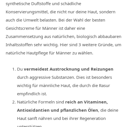
synthetische Duftstoffe und schädliche
Konservierungsmittel, die nicht nur deine Haut, sondern
auch die Umwelt belasten. Bei der Wahl der besten
Gesichtscreme für Männer ist daher eine
Zusammensetzung aus natürlichen, biologisch abbaubaren
Inhaltsstoffen sehr wichtig. Hier sind 3 weitere Gründe, um
natürliche Hautpflege für Männer zu wählen.
Du
vermeidest Austrocknung und Reizungen
durch aggressive Substanzen. Dies ist besonders
wichtig für männliche Haut, die durch die Rasur
empfindlich ist.
Natürliche Formeln sind
reich an Vitaminen,
Antioxidantien und pflanzlichen Ölen
, die deine
Haut sanft nähren und bei ihrer Regeneration
unterstützen.