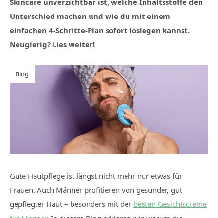
Skincare unverzichtbar ist, welche Inhaltsstoffe den
Unterschied machen und wie du mit einem
einfachen 4-Schritte-Plan sofort loslegen kannst.
Neugierig? Lies weiter!
Blog
Gute Hautpflege ist längst nicht mehr nur etwas für
Frauen. Auch Männer profitieren von gesunder, gut
gepflegter Haut – besonders mit der
besten Gesichtscreme