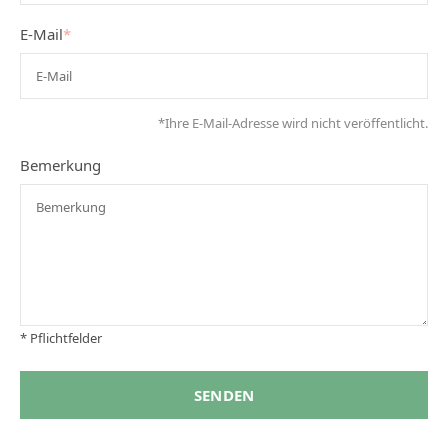
E-Mail
*
*Ihre E-Mail-Adresse wird nicht veröffentlicht.
Bemerkung
* Pflichtfelder
SENDEN