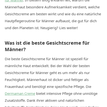
für Männer
. In diesem Blog erklären wir, warum die
Männerhaut besondere Aufmerksamkeit verdient, welche
Gesichtscreme am besten wirkt und wie du eine natürliche
Hautpflegeroutine für Männer aufbaust, die gut für dich
und den Planeten ist. Neugierig? Lies weiter!
Was ist die beste Gesichtscreme für
Männer?
Die beste Gesichtscreme für Männer ist speziell für
männliche Haut entwickelt. Bei der Wahl der besten
Gesichtscreme für Männer geht es um mehr als nur
Feuchtigkeit. Männerhaut ist dicker und fettiger als
Frauenhaut und benötigt eine spezifische Pflege. Die
Dermaman Creme
bietet intensive Pflege ohne unnötige
Zusatzstoffe. Dank ihrer aktiven und natürlichen