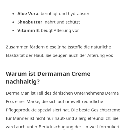
Aloe Vera
: beruhigt und hydratisiert
Sheabutter
: nährt und schützt
Vitamin E
: beugt Alterung vor
Zusammen fördern diese Inhaltsstoffe die natürliche
Elastizität der Haut. Sie beugen auch der Alterung vor.
Warum ist Dermaman Creme
nachhaltig?
Derma Man ist Teil des dänischen Unternehmens Derma
Eco, einer Marke, die sich auf umweltfreundliche
Pflegeprodukte spezialisiert hat. Die beste Gesichtscreme
für Männer ist nicht nur haut- und allergiefreundlich: Sie
wird auch unter Berücksichtigung der Umwelt formuliert