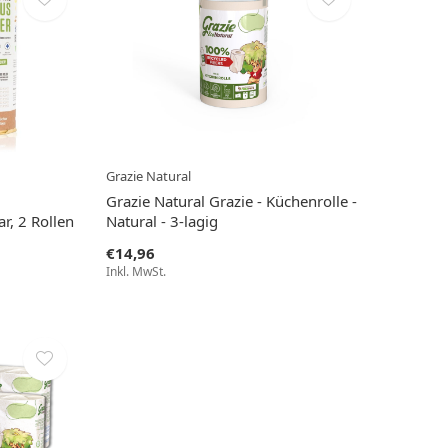
Grazie Natural
Grazie Natural Grazie - Küchenrolle -
, 2 Rollen
Natural - 3-lagig
€14,96
Inkl. MwSt.