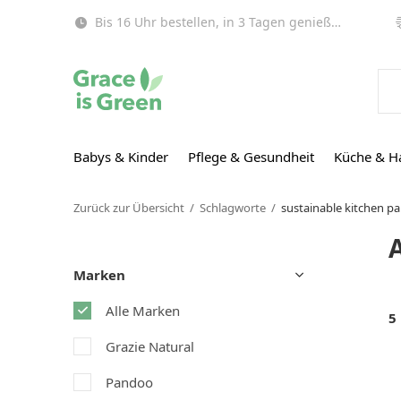
Bis 16 Uhr bestellen, in 3 Tagen genießen (EU)!
Babys & Kinder
Pflege & Gesundheit
Küche & H
Zurück zur Übersicht
Schlagworte
sustainable kitchen p
Marken
Alle Marken
5
Grazie Natural
Pandoo