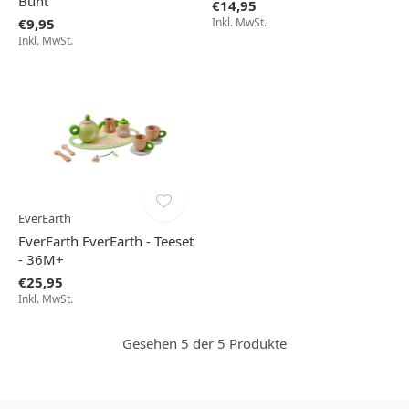
Bunt
€14,95
€9,95
Inkl. MwSt.
Inkl. MwSt.
EverEarth
EverEarth EverEarth - Teeset
- 36M+
€25,95
Inkl. MwSt.
Gesehen 5 der 5 Produkte