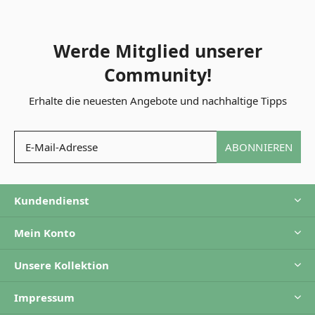
Werde Mitglied unserer
Community!
Erhalte die neuesten Angebote und nachhaltige Tipps
ABONNIEREN
Kundendienst
Mein Konto
Unsere Kollektion
Impressum