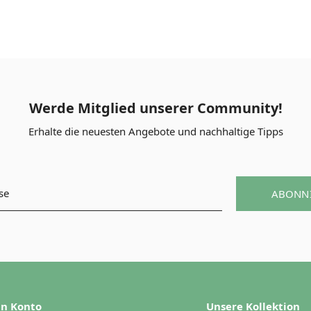
Werde Mitglied unserer Community!
Erhalte die neuesten Angebote und nachhaltige Tipps
ABONN
n Konto
Unsere Kollektion