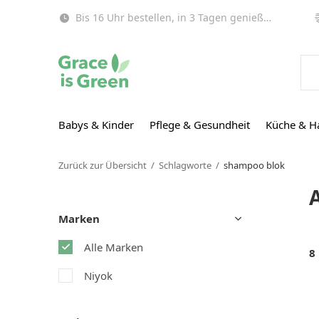
Bis 16 Uhr bestellen, in 3 Tagen genießen (EU)!
Babys & Kinder
Pflege & Gesundheit
Küche & H
Zurück zur Übersicht
Schlagworte
shampoo blok
Marken
Alle Marken
8
Niyok