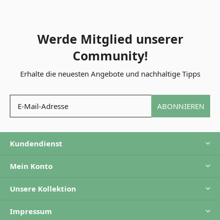
Werde Mitglied unserer
Community!
Erhalte die neuesten Angebote und nachhaltige Tipps
ABONNIEREN
Kundendienst
Mein Konto
Unsere Kollektion
Impressum