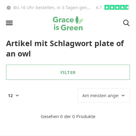
Bis 16 Uhr bestellen, in 3 Tagen genießen (EU)!
4.7
Kostenloser Versa
Artikel mit Schlagwort plate of
an owl
FILTER
Gesehen 0 der 0 Produkte