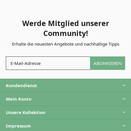
Werde Mitglied unserer
Community!
Erhalte die neuesten Angebote und nachhaltige Tipps
ABONNIEREN
Kundendienst
Mein Konto
Unsere Kollektion
Impressum