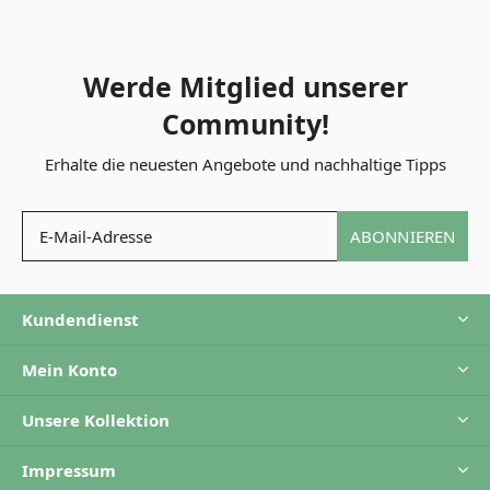
Werde Mitglied unserer
Community!
Erhalte die neuesten Angebote und nachhaltige Tipps
ABONNIEREN
Kundendienst
Mein Konto
Unsere Kollektion
Impressum