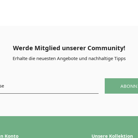
Werde Mitglied unserer Community!
Erhalte die neuesten Angebote und nachhaltige Tipps
ABONN
n Konto
Unsere Kollektion