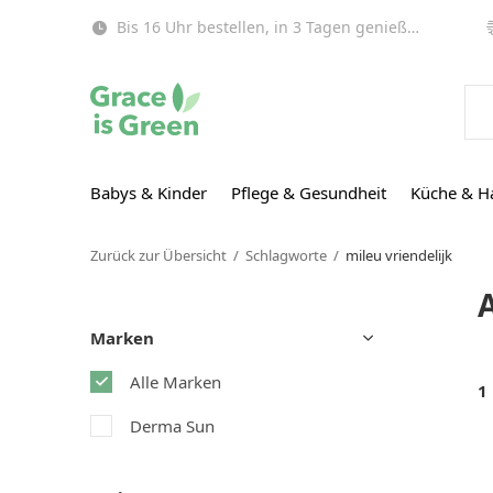
Bis 16 Uhr bestellen, in 3 Tagen genießen (EU)!
Babys & Kinder
Pflege & Gesundheit
Küche & H
Zurück zur Übersicht
Schlagworte
mileu vriendelijk
Marken
Alle Marken
1
Derma Sun