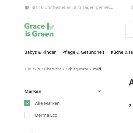
Bis 16 Uhr bestellen, in 3 Tagen genießen (EU)!
Babys & Kinder
Pflege & Gesundheit
Küche & H
Zurück zur Übersicht
Schlagworte
mild
Marken
Alle Marken
2
Derma Eco