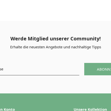
Werde Mitglied unserer Community!
Erhalte die neuesten Angebote und nachhaltige Tipps
ABONN
n Konto
Unsere Kollektion