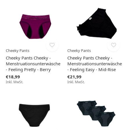
Cheeky Pants
Cheeky Pants
Cheeky Pants Cheeky -
Cheeky Pants Cheeky -
Menstruationsunterwäsche
Menstruationsunterwäsche
- Feeling Pretty - Berry
- Feeling Easy - Mid-Rise
€18,99
€21,99
Inkl. MwSt.
Inkl. MwSt.