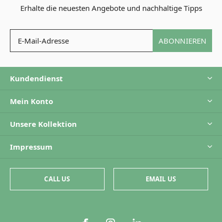
Erhalte die neuesten Angebote und nachhaltige Tipps
ABONNIEREN
Kundendienst
Mein Konto
Unsere Kollektion
Impressum
CALL US
EMAIL US