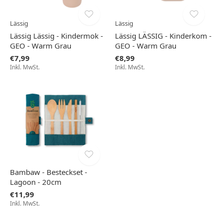
Lässig
Lässig
Lässig Lässig - Kindermok -
Lässig LÄSSIG - Kinderkom -
GEO - Warm Grau
GEO - Warm Grau
€7,99
€8,99
Inkl. MwSt.
Inkl. MwSt.
Bambaw - Besteckset -
Lagoon - 20cm
€11,99
Inkl. MwSt.