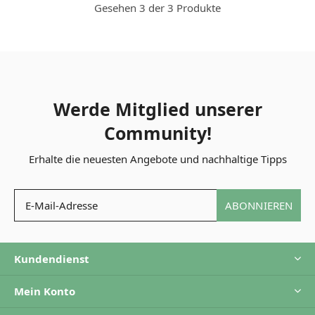
Gesehen 3 der 3 Produkte
Werde Mitglied unserer
Community!
Erhalte die neuesten Angebote und nachhaltige Tipps
ABONNIEREN
Kundendienst
Mein Konto