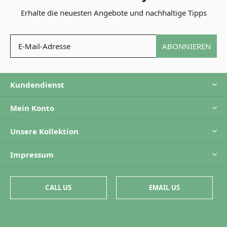
Erhalte die neuesten Angebote und nachhaltige Tipps
ABONNIEREN
Kundendienst
Mein Konto
Unsere Kollektion
Impressum
CALL US
EMAIL US