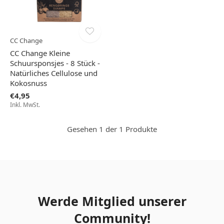
CC Change
CC Change Kleine
Schuursponsjes - 8 Stück -
Natürliches Cellulose und
Kokosnuss
€4,95
Inkl. MwSt.
Gesehen 1 der 1 Produkte
Werde Mitglied unserer
Community!