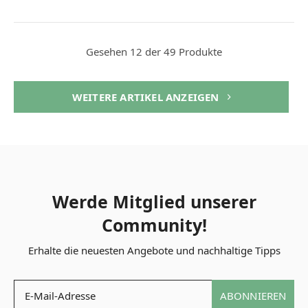
Gesehen 12 der 49 Produkte
WEITERE ARTIKEL ANZEIGEN
Werde Mitglied unserer
Community!
Erhalte die neuesten Angebote und nachhaltige Tipps
ABONNIEREN