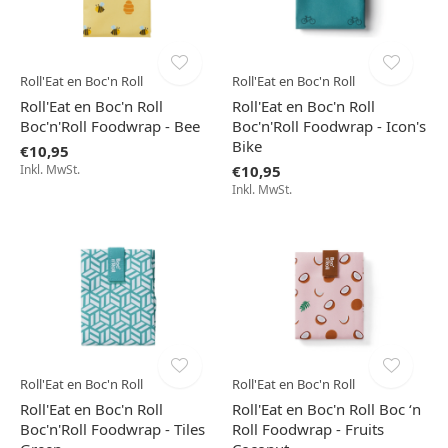
Roll'Eat en Boc'n Roll
Roll'Eat en Boc'n Roll
Roll'Eat en Boc'n Roll
Roll'Eat en Boc'n Roll
Boc'n'Roll Foodwrap - Bee
Boc'n'Roll Foodwrap - Icon's
Bike
€10,95
Inkl. MwSt.
€10,95
Inkl. MwSt.
Roll'Eat en Boc'n Roll
Roll'Eat en Boc'n Roll
Roll'Eat en Boc'n Roll
Roll'Eat en Boc'n Roll Boc ‘n
Boc'n'Roll Foodwrap - Tiles
Roll Foodwrap - Fruits