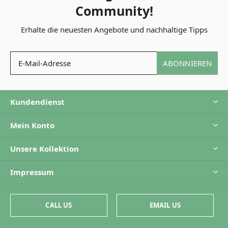
Community!
Erhalte die neuesten Angebote und nachhaltige Tipps
ABONNIEREN
Kundendienst
Mein Konto
Unsere Kollektion
Impressum
CALL US
EMAIL US