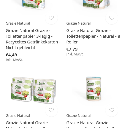
Grazie Natural
Grazie Natural
Grazie Natural Grazie -
Grazie Natural Grazie -
Toilettenpapier 3-lagig -
Toilettenpapier - Natural - 8
Recyceltes Getränkekarton -
Rollen
Nicht gebleicht
€7,79
€4,49
Inkl. MwSt.
Inkl. MwSt.
Grazie Natural
Grazie Natural
Grazie Natural Grazie
Grazie Natural Grazie -