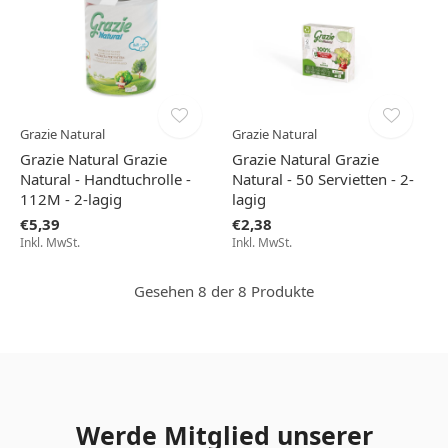
Grazie Natural
Grazie Natural
Grazie Natural Grazie
Grazie Natural Grazie
Natural - Handtuchrolle -
Natural - 50 Servietten - 2-
112M - 2-lagig
lagig
€5,39
€2,38
Inkl. MwSt.
Inkl. MwSt.
Gesehen 8 der 8 Produkte
Werde Mitglied unserer