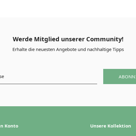
Werde Mitglied unserer Community!
Erhalte die neuesten Angebote und nachhaltige Tipps
ABONN
n Konto
Unsere Kollektion