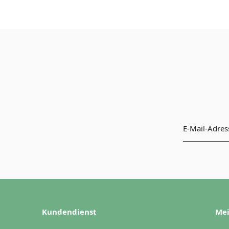
Kundendienst
Mei