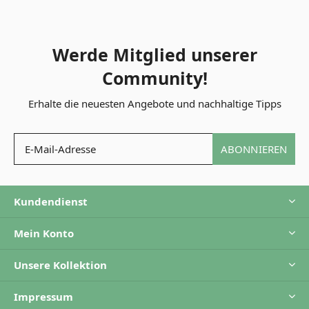
Werde Mitglied unserer
Community!
Erhalte die neuesten Angebote und nachhaltige Tipps
ABONNIEREN
Kundendienst
Mein Konto
Unsere Kollektion
Impressum