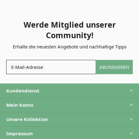
Werde Mitglied unserer
Community!
Erhalte die neuesten Angebote und nachhaltige Tipps
ABONNIEREN
Kundendienst
Mein Konto
Unsere Kollektion
Impressum