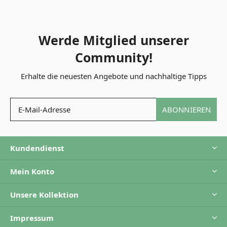
Werde Mitglied unserer
Community!
Erhalte die neuesten Angebote und nachhaltige Tipps
ABONNIEREN
Kundendienst
Mein Konto
Unsere Kollektion
Impressum