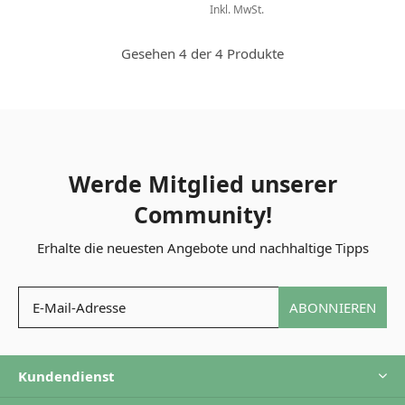
Inkl. MwSt.
Gesehen 4 der 4 Produkte
Werde Mitglied unserer
Community!
Erhalte die neuesten Angebote und nachhaltige Tipps
ABONNIEREN
Kundendienst