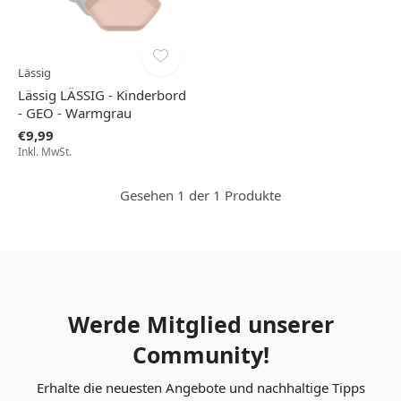
Lässig
Lässig LÄSSIG - Kinderbord
- GEO - Warmgrau
€9,99
Inkl. MwSt.
Gesehen 1 der 1 Produkte
Werde Mitglied unserer
Community!
Erhalte die neuesten Angebote und nachhaltige Tipps