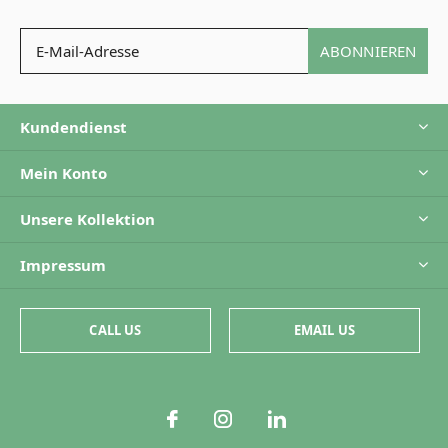
ABONNIEREN
Kundendienst
Mein Konto
Unsere Kollektion
Impressum
CALL US
EMAIL US