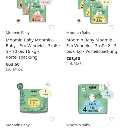
Moomin Baby
Moomin Baby
Moomin Baby Moomin
Moomin Baby Moomin -
Baby - Eco Windeln - Größe
Eco Windeln - Größe 2 - 3
5 - 10 bis 16 kg -
bis 6 kg - Vorteilspackung
Vorteilspackung
€63,60
€63,60
Inkl. MwSt.
Inkl. MwSt.
Moomin Baby
Moomin Baby