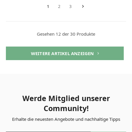
1
2
3
Gesehen 12 der 30 Produkte
WEITERE ARTIKEL ANZEIGEN
Werde Mitglied unserer
Community!
Erhalte die neuesten Angebote und nachhaltige Tipps