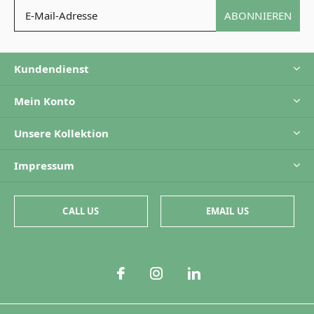
ABONNIEREN
Kundendienst
Mein Konto
Unsere Kollektion
Impressum
CALL US
EMAIL US