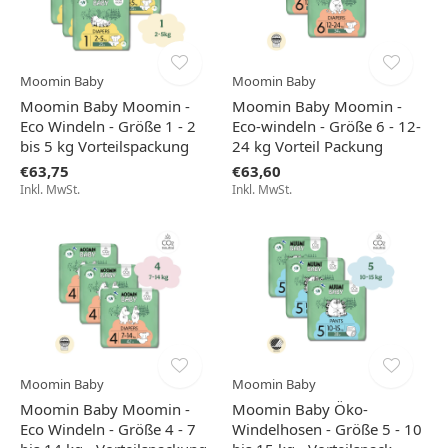
Moomin Baby
Moomin Baby
Moomin Baby Moomin -
Moomin Baby Moomin -
Eco Windeln - Größe 1 - 2
Eco-windeln - Größe 6 - 12-
bis 5 kg Vorteilspackung
24 kg Vorteil Packung
€63,75
€63,60
Inkl. MwSt.
Inkl. MwSt.
Moomin Baby
Moomin Baby
Moomin Baby Moomin -
Moomin Baby Öko-
Eco Windeln - Größe 4 - 7
Windelhosen - Größe 5 - 10