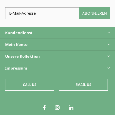
ABONNIEREN
Kundendienst
Mein Konto
Unsere Kollektion
Impressum
CALL US
EMAIL US