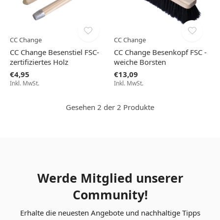
CC Change
CC Change
CC Change Besenstiel FSC-
CC Change Besenkopf FSC -
zertifiziertes Holz
weiche Borsten
€4,95
€13,09
Inkl. MwSt.
Inkl. MwSt.
Gesehen 2 der 2 Produkte
Werde Mitglied unserer
Community!
Erhalte die neuesten Angebote und nachhaltige Tipps