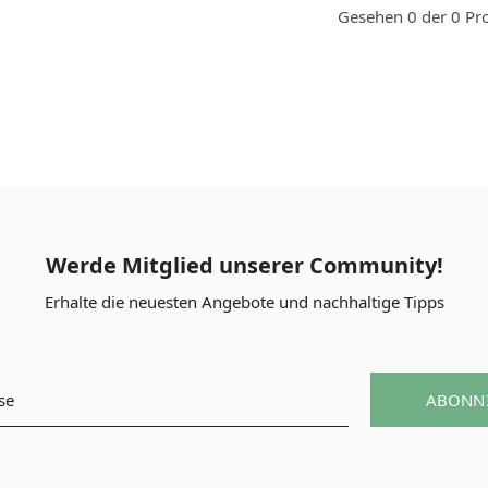
Gesehen 0 der 0 Pr
Werde Mitglied unserer Community!
Erhalte die neuesten Angebote und nachhaltige Tipps
ABONN