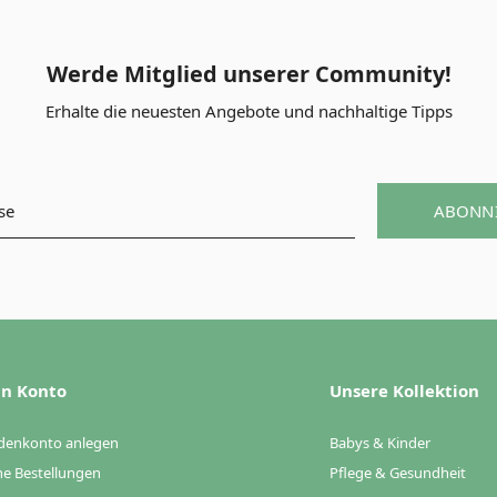
Werde Mitglied unserer Community!
Erhalte die neuesten Angebote und nachhaltige Tipps
ABONN
n Konto
Unsere Kollektion
denkonto anlegen
Babys & Kinder
e Bestellungen
Pflege & Gesundheit