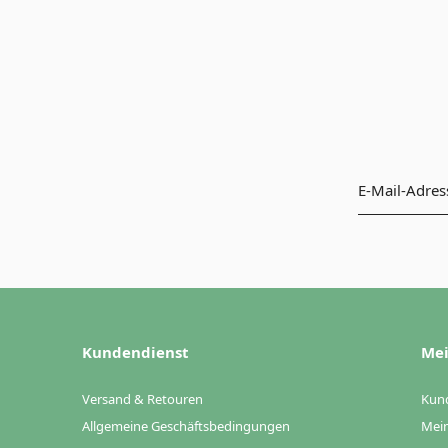
Kundendienst
Mei
Versand & Retouren
Kun
Allgemeine Geschäftsbedingungen
Mein