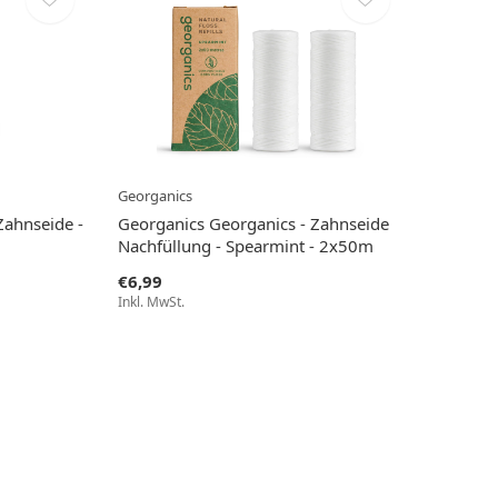
Georganics
Zahnseide -
Georganics Georganics - Zahnseide
Nachfüllung - Spearmint - 2x50m
€6,99
Inkl. MwSt.