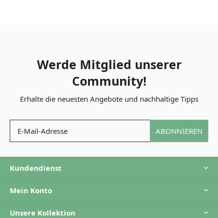
Werde Mitglied unserer
Community!
Erhalte die neuesten Angebote und nachhaltige Tipps
ABONNIEREN
Kundendienst
Mein Konto
Unsere Kollektion