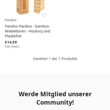
Pandoo
Pandoo Pandoo - bambus-
Wiebeltoren - Houtvrij und
Plastikfrei
€14,99
Inkl. MwSt.
Gesehen 1 der 1 Produkte
Werde Mitglied unserer
Community!