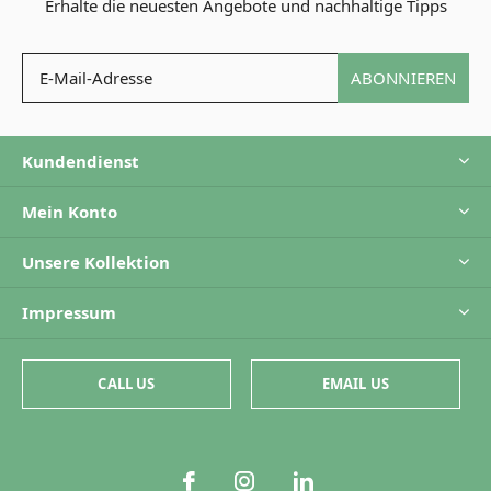
Erhalte die neuesten Angebote und nachhaltige Tipps
ABONNIEREN
Kundendienst
Mein Konto
Unsere Kollektion
Impressum
CALL US
EMAIL US