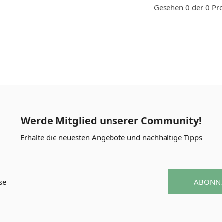
Gesehen 0 der 0 Pr
Werde Mitglied unserer Community!
Erhalte die neuesten Angebote und nachhaltige Tipps
ABONN