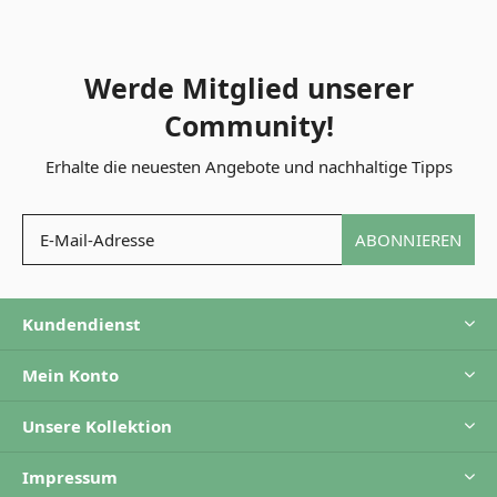
Werde Mitglied unserer
Community!
Erhalte die neuesten Angebote und nachhaltige Tipps
ABONNIEREN
Kundendienst
Mein Konto
Unsere Kollektion
Impressum