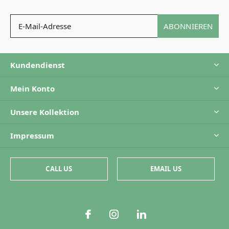
ABONNIEREN
Kundendienst
Mein Konto
Unsere Kollektion
Impressum
CALL US
EMAIL US