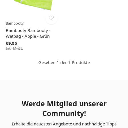
Bambooty
Bambooty Bambooty -
Wetbag - Apple - Grün
€9,95
Inkl. MwSt.
Gesehen 1 der 1 Produkte
Werde Mitglied unserer
Community!
Erhalte die neuesten Angebote und nachhaltige Tipps