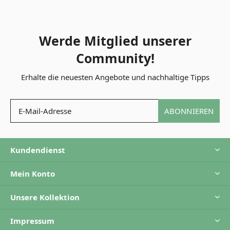
Werde Mitglied unserer
Community!
Erhalte die neuesten Angebote und nachhaltige Tipps
ABONNIEREN
Kundendienst
Mein Konto
Unsere Kollektion
Impressum