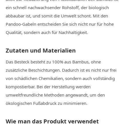
ein schnell nachwachsender Rohstoff, der biologisch
abbaubar ist, und somit die Umwelt schont. Mit den
Pandoo-Gabeln entscheiden Sie sich nicht nur für hohe
Qualität, sondern auch für Nachhaltigkeit.
Zutaten und Materialien
Das Besteck besteht zu 100% aus Bambus, ohne
zusätzliche Beschichtungen. Dadurch ist es nicht nur frei
von schädlichen Chemikalien, sondern auch vollständig
kompostierbar. Bei der Herstellung werden
umweltfreundliche Methoden angewandt, um den
ökologischen Fußabdruck zu minimieren.
Wie man das Produkt verwendet