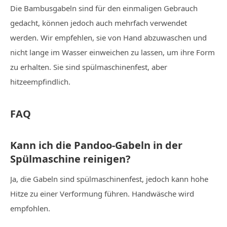
Die Bambusgabeln sind für den einmaligen Gebrauch
gedacht, können jedoch auch mehrfach verwendet
werden. Wir empfehlen, sie von Hand abzuwaschen und
nicht lange im Wasser einweichen zu lassen, um ihre Form
zu erhalten. Sie sind spülmaschinenfest, aber
hitzeempfindlich.
FAQ
Kann ich die Pandoo-Gabeln in der
Spülmaschine reinigen?
Ja, die Gabeln sind spülmaschinenfest, jedoch kann hohe
Hitze zu einer Verformung führen. Handwäsche wird
empfohlen.