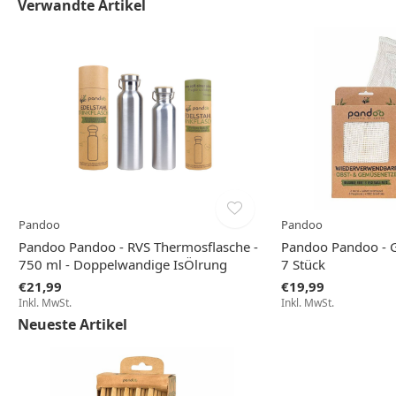
Verwandte Artikel
Pandoo
Pandoo
Pandoo Pandoo - RVS Thermosflasche -
Pandoo Pandoo - 
750 ml - Doppelwandige IsÖlrung
7 Stück
€21,99
€19,99
Inkl. MwSt.
Inkl. MwSt.
Neueste Artikel