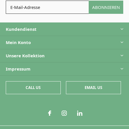
ABONNIEREN
Kundendienst
Mein Konto
Unsere Kollektion
Impressum
CALL US
EMAIL US