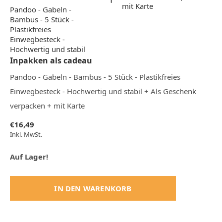
mit Karte
Pandoo - Gabeln -
Bambus - 5 Stück -
Plastikfreies
Einwegbesteck -
Hochwertig und stabil
Inpakken als cadeau
Pandoo - Gabeln - Bambus - 5 Stück - Plastikfreies
Einwegbesteck - Hochwertig und stabil + Als Geschenk
verpacken + mit Karte
€16,49
Inkl. MwSt.
Auf Lager!
IN DEN WARENKORB