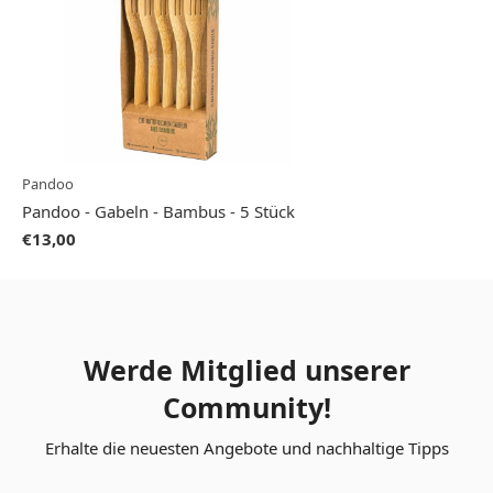
Pandoo
Pandoo - Gabeln - Bambus - 5 Stück
€13,00
Werde Mitglied unserer
Community!
Erhalte die neuesten Angebote und nachhaltige Tipps