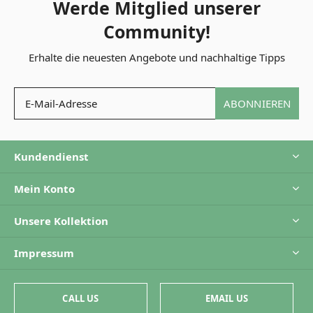
Werde Mitglied unserer
Community!
Erhalte die neuesten Angebote und nachhaltige Tipps
ABONNIEREN
Kundendienst
Mein Konto
Unsere Kollektion
Impressum
CALL US
EMAIL US