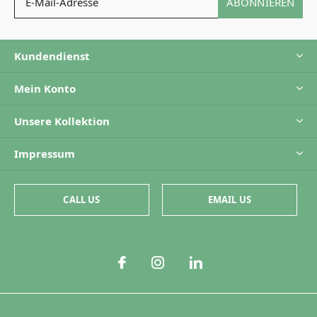
ABONNIEREN
Kundendienst
Mein Konto
Unsere Kollektion
Impressum
CALL US
EMAIL US