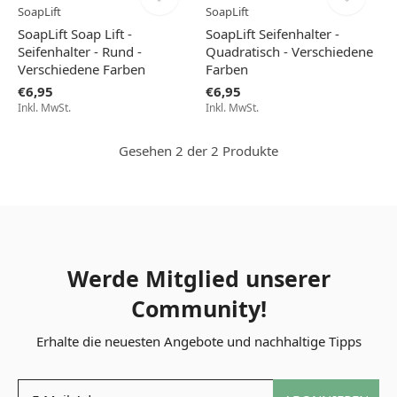
SoapLift
SoapLift
SoapLift Soap Lift -
SoapLift Seifenhalter -
Seifenhalter - Rund -
Quadratisch - Verschiedene
Verschiedene Farben
Farben
€6,95
€6,95
Inkl. MwSt.
Inkl. MwSt.
Gesehen 2 der 2 Produkte
Werde Mitglied unserer
Community!
Erhalte die neuesten Angebote und nachhaltige Tipps