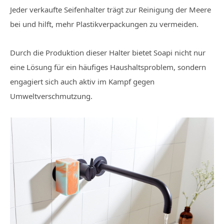
Jeder verkaufte Seifenhalter trägt zur Reinigung der Meere
bei und hilft, mehr Plastikverpackungen zu vermeiden.
Durch die Produktion dieser Halter bietet Soapi nicht nur
eine Lösung für ein häufiges Haushaltsproblem, sondern
engagiert sich auch aktiv im Kampf gegen
Umweltverschmutzung.