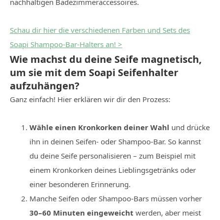
nachhaltigen Badezimmeraccessoires.
Schau dir hier die verschiedenen Farben und Sets des
Soapi Shampoo-Bar-Halters an! >
Wie machst du deine Seife magnetisch,
um sie mit dem Soapi Seifenhalter
aufzuhängen?
Ganz einfach! Hier erklären wir dir den Prozess:
Wähle einen Kronkorken deiner Wahl
und drücke
ihn in deinen Seifen- oder Shampoo-Bar. So kannst
du deine Seife personalisieren – zum Beispiel mit
einem Kronkorken deines Lieblingsgetränks oder
einer besonderen Erinnerung.
Manche Seifen oder Shampoo-Bars müssen vorher
30–60 Minuten eingeweicht
werden, aber meist