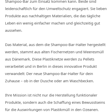
Shampoo-Bar zum Einsatz kommen kann. Beide sind
leidenschaftlich für den Umweltschutz engagiert. Sie lieben
Produkte aus nachhaltigen Materialien, die das tägliche
Leben ein wenig einfacher machen und gleichzeitig gut
aussehen.
Das Material, aus dem die Shampoo-Bar-Halter hergestellt
werden, stammt aus alten Fischernetzen und Meeresmüll
aus Dänemark. Diese Plastiknetze werden zu Pellets
verarbeitet und in Berlin in dieses innovative Produkt
verwandelt: Der neue Shampoo-Bar-Halter für dein
Zuhause – ob in der Dusche oder am Waschbecken.
Ihre Mission ist nicht nur die Herstellung funktionaler
Produkte, sondern auch die Schaffung eines Bewusstseins
für die Auswirkungen von Plastikmüll in den Ozeanen.