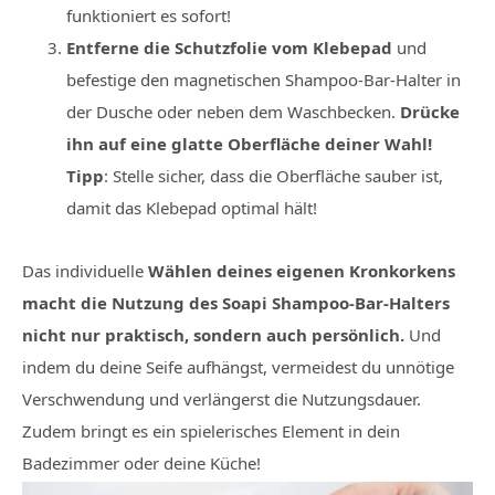
funktioniert es sofort!
Entferne die Schutzfolie vom Klebepad
und
befestige den magnetischen Shampoo-Bar-Halter in
der Dusche oder neben dem Waschbecken.
Drücke
ihn auf eine glatte Oberfläche deiner Wahl!
Tipp
: Stelle sicher, dass die Oberfläche sauber ist,
damit das Klebepad optimal hält!
Das individuelle
Wählen deines eigenen Kronkorkens
macht die Nutzung des Soapi Shampoo-Bar-Halters
nicht nur praktisch, sondern auch persönlich.
Und
indem du deine Seife aufhängst, vermeidest du unnötige
Verschwendung und verlängerst die Nutzungsdauer.
Zudem bringt es ein spielerisches Element in dein
Badezimmer oder deine Küche!