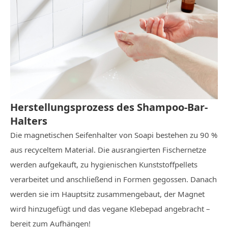
Herstellungsprozess des Shampoo-Bar-
Halters
Die magnetischen Seifenhalter von Soapi bestehen zu 90 %
aus recyceltem Material. Die ausrangierten Fischernetze
werden aufgekauft, zu hygienischen Kunststoffpellets
verarbeitet und anschließend in Formen gegossen. Danach
werden sie im Hauptsitz zusammengebaut, der Magnet
wird hinzugefügt und das vegane Klebepad angebracht –
bereit zum Aufhängen!