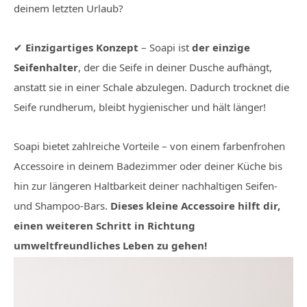
deinem letzten Urlaub?
✔
Einzigartiges Konzept
– Soapi ist
der einzige
Seifenhalter
, der die Seife in deiner Dusche aufhängt,
anstatt sie in einer Schale abzulegen. Dadurch trocknet die
Seife rundherum, bleibt hygienischer und hält länger!
Soapi bietet zahlreiche Vorteile – von einem farbenfrohen
Accessoire in deinem Badezimmer oder deiner Küche bis
hin zur längeren Haltbarkeit deiner nachhaltigen Seifen-
und Shampoo-Bars.
Dieses kleine Accessoire hilft dir,
einen weiteren Schritt in Richtung
umweltfreundliches Leben zu gehen!