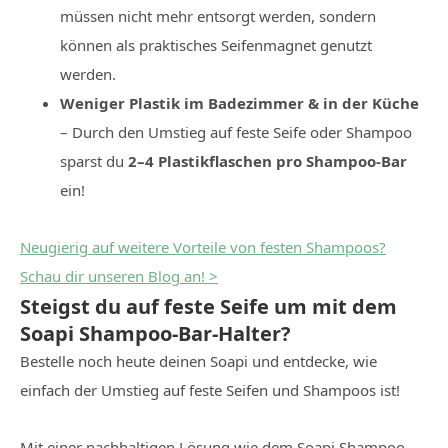
müssen nicht mehr entsorgt werden, sondern
können als praktisches Seifenmagnet genutzt
werden.
Weniger Plastik im Badezimmer & in der Küche
– Durch den Umstieg auf feste Seife oder Shampoo
sparst du
2–4 Plastikflaschen pro Shampoo-Bar
ein!
Neugierig auf weitere Vorteile von festen Shampoos?
Schau dir unseren Blog an! >
Steigst du auf feste Seife um mit dem
Soapi Shampoo-Bar-Halter?
Bestelle noch heute deinen Soapi und entdecke, wie
einfach der Umstieg auf feste Seifen und Shampoos ist!
Mit einer nachhaltigen Lösung wie dem Soapi Shampoo-