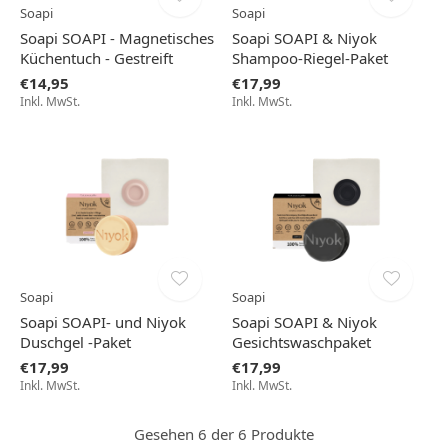
Soapi
Soapi
Soapi SOAPI - Magnetisches
Soapi SOAPI & Niyok
Küchentuch - Gestreift
Shampoo-Riegel-Paket
€14,95
€17,99
Inkl. MwSt.
Inkl. MwSt.
Soapi
Soapi
Soapi SOAPI- und Niyok
Soapi SOAPI & Niyok
Duschgel -Paket
Gesichtswaschpaket
€17,99
€17,99
Inkl. MwSt.
Inkl. MwSt.
Gesehen 6 der 6 Produkte