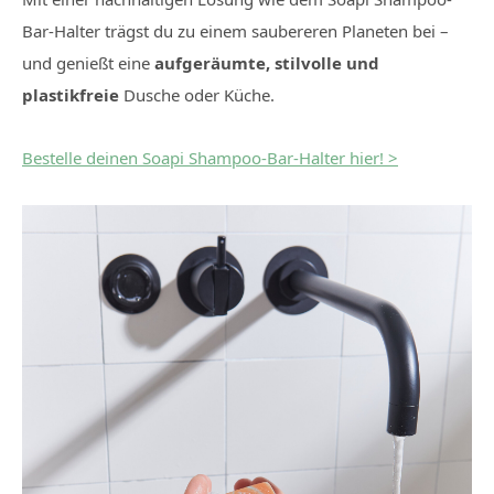
Bar-Halter trägst du zu einem saubereren Planeten bei –
und genießt eine
aufgeräumte, stilvolle und
plastikfreie
Dusche oder Küche.
Bestelle deinen Soapi Shampoo-Bar-Halter hier! >