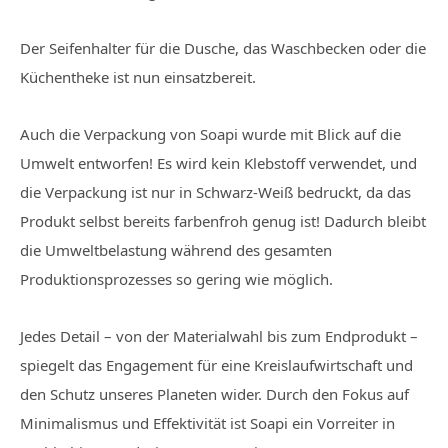
Der Seifenhalter für die Dusche, das Waschbecken oder die
Küchentheke ist nun einsatzbereit.
Auch die Verpackung von Soapi wurde mit Blick auf die
Umwelt entworfen! Es wird kein Klebstoff verwendet, und
die Verpackung ist nur in Schwarz-Weiß bedruckt, da das
Produkt selbst bereits farbenfroh genug ist! Dadurch bleibt
die Umweltbelastung während des gesamten
Produktionsprozesses so gering wie möglich.
Jedes Detail – von der Materialwahl bis zum Endprodukt –
spiegelt das Engagement für eine Kreislaufwirtschaft und
den Schutz unseres Planeten wider. Durch den Fokus auf
Minimalismus und Effektivität ist Soapi ein Vorreiter in