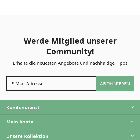
Werde Mitglied unserer
Community!
Erhalte die neuesten Angebote und nachhaltige Tipps
ABONNIEREN
Kundendienst
Mein Konto
Unsere Kollektion