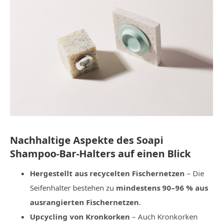
Nachhaltige Aspekte des Soapi
Shampoo-Bar-Halters auf einen Blick
Hergestellt aus recycelten Fischernetzen
– Die
Seifenhalter bestehen zu
mindestens 90–96 % aus
ausrangierten Fischernetzen
.
Upcycling von Kronkorken
– Auch Kronkorken