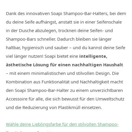
Dank des innovativen Soapi Shampoo-Bar-Halters, bei dem
du deine Seife aufhängst, anstatt sie in einer Seifenschale
in der Dusche abzulegen, trocknen deine Seifen- und
Shampoo-Bars schneller. Dadurch bleiben sie länger
haltbar, hygienisch und sauber – und du kannst deine Seife
viel länger nutzen! Soapi bietet eine
intelligente,
ästhetische Lösung für einen nachhaltigen Haushalt
– mit einem minimalistischen und stilvollen Design. Die
Kombination aus Funktionalität und Nachhaltigkeit macht
den Soapi Shampoo-Bar-Halter zu einem unverzichtbaren
Accessoire für alle, die sich bewusst für den Umweltschutz
und die Reduzierung von Plastikmüll einsetzen.
Wähle deine Lieblingsfarbe für den stilvollen Shampoo-