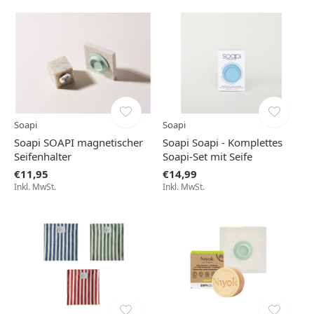
Soapi
Soapi
Soapi SOAPI magnetischer
Soapi Soapi - Komplettes
Seifenhalter
Soapi-Set mit Seife
€11,95
€14,99
Inkl. MwSt.
Inkl. MwSt.