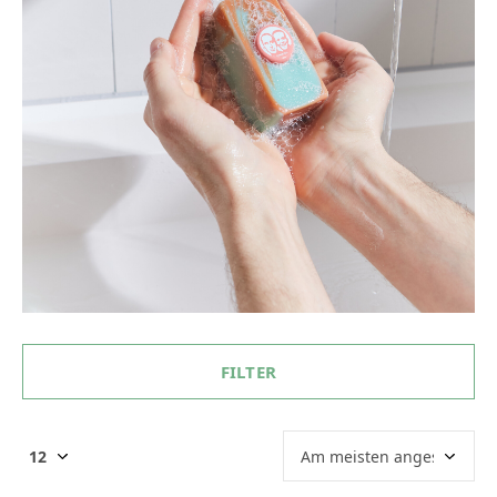
FILTER