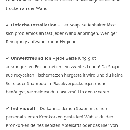
trocken an der Wand!
✔
Einfache Installation
– Der Soapi Seifenhalter lässt
sich problemlos an fast jeder Wand anbringen. Weniger
Reinigungsaufwand, mehr Hygiene!
✔
Umweltfreundlich
– Jede Bestellung gibt
ausrangierten Fischernetzen ein zweites Leben! Da Soapi
aus recycelten Fischernetzen hergestellt wird und du keine
Seife oder Shampoo in Plastikverpackungen mehr
benötigst, vermeidest du Plastikmüll in den Meeren.
✔
Individuell
– Du kannst deinen Soapi mit einem
personalisierten Kronkorken gestalten! Wählst du den
Kronkorken deines liebsten Apfelsafts oder das Bier von