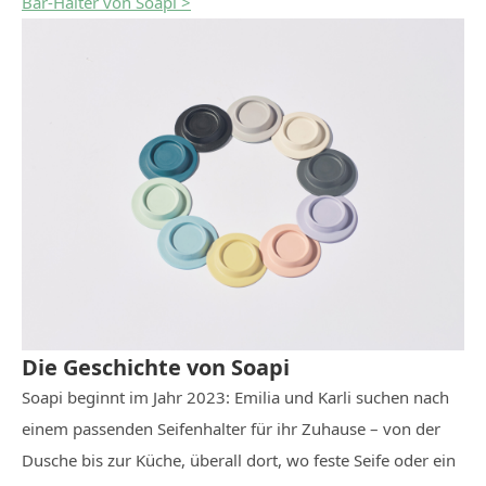
Bar-Halter von Soapi >
Die Geschichte von Soapi
Soapi beginnt im Jahr 2023: Emilia und Karli suchen nach
einem passenden Seifenhalter für ihr Zuhause – von der
Dusche bis zur Küche, überall dort, wo feste Seife oder ein