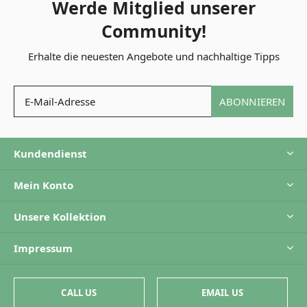
Werde Mitglied unserer
Community!
Erhalte die neuesten Angebote und nachhaltige Tipps
ABONNIEREN
Kundendienst
Mein Konto
Unsere Kollektion
Impressum
CALL US
EMAIL US