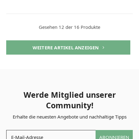
Gesehen 12 der 16 Produkte
WEITERE ARTIKEL ANZEIGEN
Werde Mitglied unserer
Community!
Erhalte die neuesten Angebote und nachhaltige Tipps
ABONNIEREN