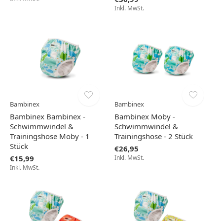
Inkl. MwSt.
Bambinex
Bambinex
Bambinex Bambinex -
Bambinex Moby -
Schwimmwindel &
Schwimmwindel &
Trainingshose Moby - 1
Trainingshose - 2 Stück
Stück
€26,95
€15,99
Inkl. MwSt.
Inkl. MwSt.