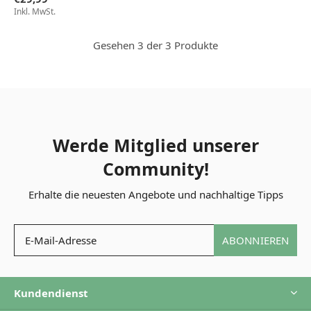
Inkl. MwSt.
Gesehen 3 der 3 Produkte
Werde Mitglied unserer
Community!
Erhalte die neuesten Angebote und nachhaltige Tipps
ABONNIEREN
Kundendienst