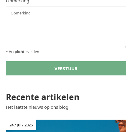
Opmerking
* Verplichte velden
VERSTUUR
Recente artikelen
Het laatste nieuws op ons blog
24 / Jul / 2026