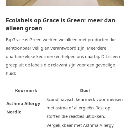
Ecolabels op Grace is Green: meer dan
alleen groen
Bij Grace is Green werken we alleen met producten die
aantoonbaar veilig en verantwoord zijn. Meerdere
onafhankelijke keurmerken helpen ons daarbij. Dit is een
greep uit de labels die relevant zijn voor een gevoelige
huid:
Keurmerk
Doel
Scandinavisch keurmerk voor mensen
Asthma Allergy
met astma of allergieën. Test op
Nordic
stoffen die reacties uitlokken.
Vergelijkbaar met Asthma Allergy