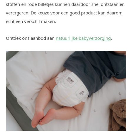
stoffen en rode billetjes kunnen daardoor snel ontstaan en
verergeren. De keuze voor een goed product kan daarom
echt een verschil maken.
Ontdek ons aanbod aan
natuurlijke babyverzorging
.