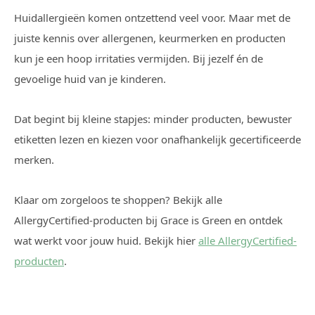
Huidallergieën komen ontzettend veel voor. Maar met de
juiste kennis over allergenen, keurmerken en producten
kun je een hoop irritaties vermijden. Bij jezelf én de
gevoelige huid van je kinderen.
Dat begint bij kleine stapjes: minder producten, bewuster
etiketten lezen en kiezen voor onafhankelijk gecertificeerde
merken.
Klaar om zorgeloos te shoppen? Bekijk alle
AllergyCertified-producten bij Grace is Green en ontdek
wat werkt voor jouw huid. Bekijk hier
alle AllergyCertified-
producten
.