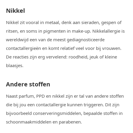
Nikkel
Nikkel zit vooral in metaal, denk aan sieraden, gespen of
ritsen, en soms in pigmenten in make-up. Nikkelallergie is
wereldwijd een van de meest gediagnosticeerde
contactallergieën en komt relatief veel voor bij vrouwen.
De reacties zijn erg vervelend: roodheid, jeuk of kleine
blaasjes.
Andere stoffen
Naast parfum, PPD en nikkel zijn er tal van andere stoffen
die bij jou een contactallergie kunnen triggeren. Dit zijn
bijvoorbeeld conserveringsmiddelen, bepaalde stoffen in
schoonmaakmiddelen en parabenen.