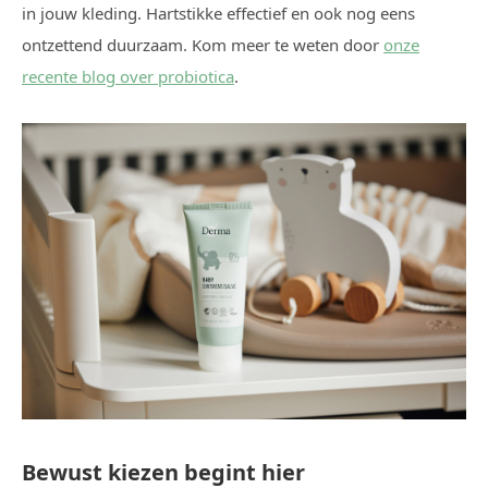
in jouw kleding. Hartstikke effectief en ook nog eens
ontzettend duurzaam. Kom meer te weten door
onze
recente blog over probiotica
.
Bewust kiezen begint hier