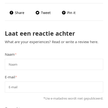
Share
Tweet
Pin it
Laat een reactie achter
What are your experiences? Read or write a review here.
Naam
*
E-mail
*
*Uw e-mailadres wordt niet gepubliceerd.