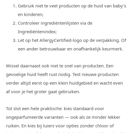
Gebruik niet te veel producten op de huid van baby’s
en kinderen;
Controleer ingrediëntenlijsten via de
Ingrediëntenindex;
Let op het AllergyCertified-logo op de verpakking. Of
een ander betrouwbaar en onafhankelijk keurmerk.
Wissel daarnaast ook niet te snel van producten. Een
gevoelige huid heeft rust nodig. Test nieuwe producten
verder altijd eerst op een klein huidgebied en wacht even
af voor je het groter gaat gebruiken.
Tot slot een hele praktische: kies standaard voor
ongeparfumeerde varianten — ook als ze minder lekker
ruiken. En kies bij luiers voor opties zonder chloor of