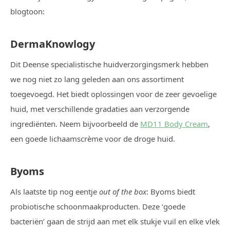
blogtoon:
DermaKnowlogy
Dit Deense specialistische huidverzorgingsmerk hebben
we nog niet zo lang geleden aan ons assortiment
toegevoegd. Het biedt oplossingen voor de zeer gevoelige
huid, met verschillende gradaties aan verzorgende
ingrediënten. Neem bijvoorbeeld de
MD11 Body Cream
,
een goede lichaamscrème voor de droge huid.
Byoms
Als laatste tip nog eentje
out of the box
: Byoms biedt
probiotische schoonmaakproducten. Deze ‘goede
bacteriën’ gaan de strijd aan met elk stukje vuil en elke vlek