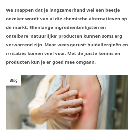
We snappen dat je langzamerhand wel een beetje
onzeker wordt van al die chemische alternatieven op
de markt. Ellenlange ingrediëntenlijsten en
ontelbare ‘natuurlijke’ producten kunnen soms erg
verwarrend zijn. Maar wees gerust: huidallergieën en
irritaties komen veel voor. Met de juiste kennis en
producten kun je er goed mee omgaan.
Blog