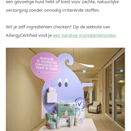
een gevoelige huid hebt of kiest voor zachte, natuurlijke
verzorging zonder onnodig irriterende stoffen.
Wil je zelf ingrediënten checken? Op de website van
AllergyCertified vind je
een handige ingrediëntenindex
.