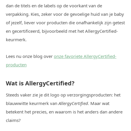
dan de titels en de labels op de voorkant van de
verpakking. Kies, zeker voor de gevoelige huid van je baby
of jezelf, liever voor producten die onafhankelijk zijn getest
en gecertificeerd, bijvoorbeeld met het AllergyCertified-
keurmerk.
Lees nu onze blog over
onze favoriete AllergyCertified-
producten
Wat is AllergyCertified?
Steeds vaker zie je dit logo op verzorgingsproducten: het
blauwwitte keurmerk van
AllergyCertified
. Maar wat
betekent het precies, en waarom is het anders dan andere
claims?