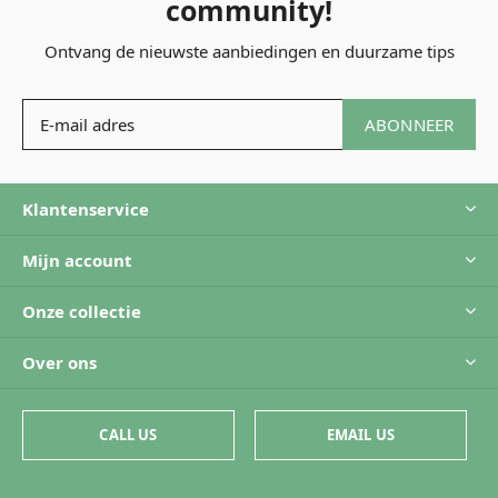
community!
Ontvang de nieuwste aanbiedingen en duurzame tips
ABONNEER
Klantenservice
Mijn account
Onze collectie
Over ons
CALL US
EMAIL US