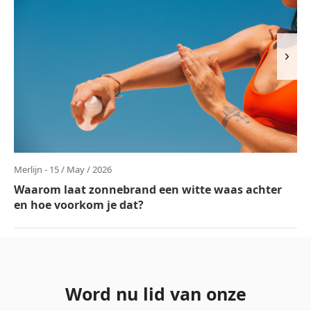
Merlijn - 15 / May / 2026
Waarom laat zonnebrand een witte waas achter
en hoe voorkom je dat?
Word nu lid van onze