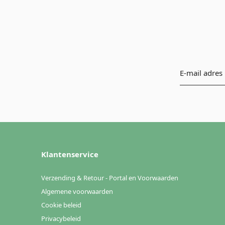
Klantenservice
Verzending & Retour - Portal en Voorwaarden
Algemene voorwaarden
Cookie beleid
Privacybeleid