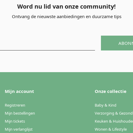
Word nu lid van onze community!
Ontvang de nieuwste aanbiedingen en duurzame tips
ABON
Mijn account
Onze collectie
Registreren
Baby & Kind
Mijn bestellingen
Verzorging & Gezond
Mijn tickets
Keuken & Huishoude
Mijn verlanglijst
Wonen & Lifestyle