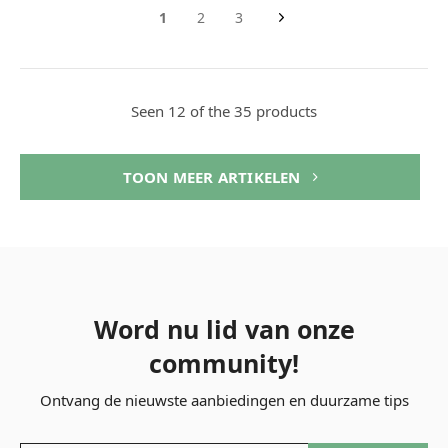
1
2
3
Seen 12 of the 35 products
TOON MEER ARTIKELEN
Word nu lid van onze
community!
Ontvang de nieuwste aanbiedingen en duurzame tips