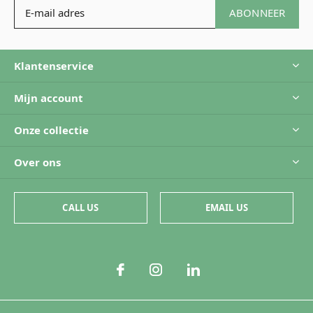
ABONNEER
Klantenservice
Mijn account
Onze collectie
Over ons
CALL US
EMAIL US