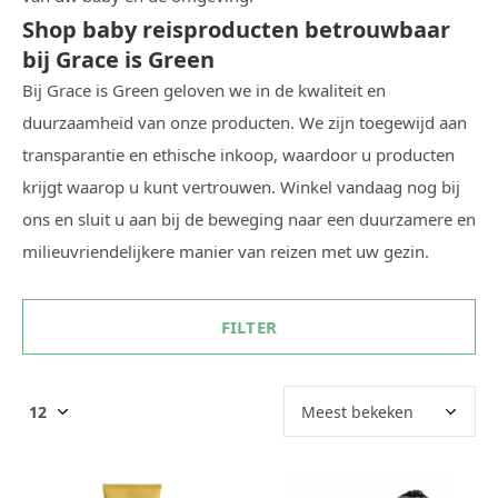
Shop baby reisproducten betrouwbaar
bij Grace is Green
Bij Grace is Green geloven we in de kwaliteit en
duurzaamheid van onze producten. We zijn toegewijd aan
transparantie en ethische inkoop, waardoor u producten
krijgt waarop u kunt vertrouwen. Winkel vandaag nog bij
ons en sluit u aan bij de beweging naar een duurzamere en
milieuvriendelijkere manier van reizen met uw gezin.
FILTER