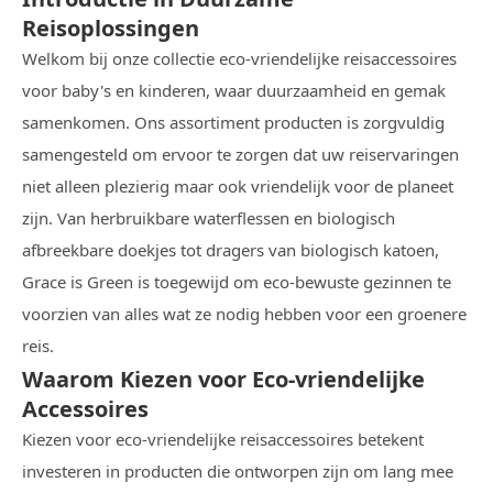
Reisoplossingen
Welkom bij onze collectie eco-vriendelijke reisaccessoires
voor baby's en kinderen, waar duurzaamheid en gemak
samenkomen. Ons assortiment producten is zorgvuldig
samengesteld om ervoor te zorgen dat uw reiservaringen
niet alleen plezierig maar ook vriendelijk voor de planeet
zijn. Van herbruikbare waterflessen en biologisch
afbreekbare doekjes tot dragers van biologisch katoen,
Grace is Green is toegewijd om eco-bewuste gezinnen te
voorzien van alles wat ze nodig hebben voor een groenere
reis.
Waarom Kiezen voor Eco-vriendelijke
Accessoires
Kiezen voor eco-vriendelijke reisaccessoires betekent
investeren in producten die ontworpen zijn om lang mee