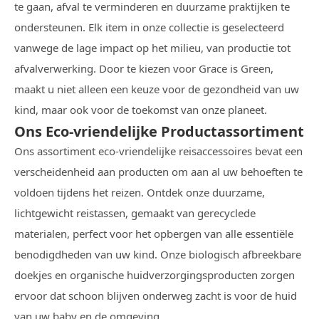
te gaan, afval te verminderen en duurzame praktijken te
ondersteunen. Elk item in onze collectie is geselecteerd
vanwege de lage impact op het milieu, van productie tot
afvalverwerking. Door te kiezen voor Grace is Green,
maakt u niet alleen een keuze voor de gezondheid van uw
kind, maar ook voor de toekomst van onze planeet.
Ons Eco-vriendelijke Productassortiment
Ons assortiment eco-vriendelijke reisaccessoires bevat een
verscheidenheid aan producten om aan al uw behoeften te
voldoen tijdens het reizen. Ontdek onze duurzame,
lichtgewicht reistassen, gemaakt van gerecyclede
materialen, perfect voor het opbergen van alle essentiële
benodigdheden van uw kind. Onze biologisch afbreekbare
doekjes en organische huidverzorgingsproducten zorgen
ervoor dat schoon blijven onderweg zacht is voor de huid
van uw baby en de omgeving.