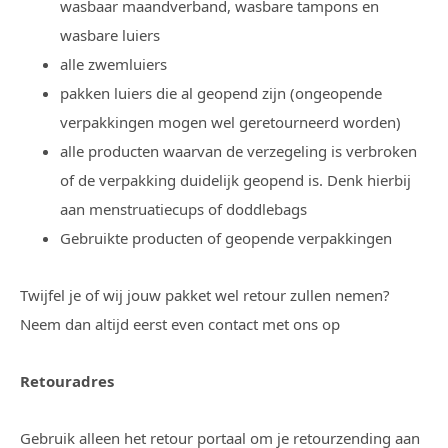
wasbaar maandverband, wasbare tampons en
wasbare luiers
alle zwemluiers
pakken luiers die al geopend zijn (ongeopende
verpakkingen mogen wel geretourneerd worden)
alle producten waarvan de verzegeling is verbroken
of de verpakking duidelijk geopend is. Denk hierbij
aan menstruatiecups of doddlebags
Gebruikte producten of geopende verpakkingen
Twijfel je of wij jouw pakket wel retour zullen nemen?
Neem dan altijd eerst even contact met ons op
Retouradres
Gebruik alleen het retour portaal om je retourzending aan