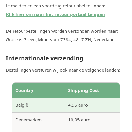
te melden en een voordelig retourlabel te kopen:
Klik hier om naar het retour portaal te gaan
De retourbestellingen worden verzonden worden naar:
Grace is Green, Minervum 7384, 4817 ZH, Nederland.
Internationale verzending
Bestellingen versturen wij ook naar de volgende landen:
Country
Shipping Cost
België
4,95 euro
Denemarken
10,95 euro