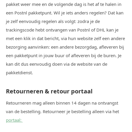
pakket weer mee en de volgende dag is het af te halen in
een Postnl pakketpunt. Wil je iets anders regelen? Dat kan
je zelf eenvoudig regelen als volgt: zodra je de
trackingscode hebt ontvangen van Postnl of DHL kan je
met een klik in dat bericht, via hun website zelf een andere
bezorging aanvinken: een andere bezorgdag, afleveren bij
een pakketpunt in jouw buur of afleveren bij de buren. Je
kan dit dus eenvoudig doen via de website van de
pakketdienst.
Retourneren & retour portaal
Retourneren mag alleen binnen 14 dagen na ontvangst
van de bestelling. Retourneer je bestelling alleen via het
portaal: