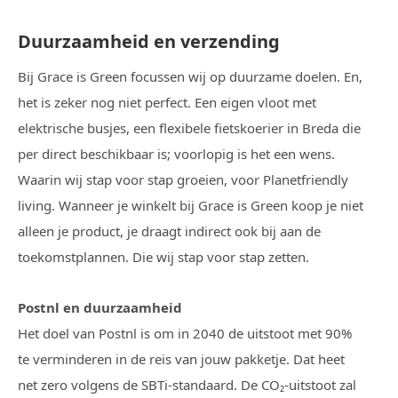
Duurzaamheid en verzending
Bij Grace is Green focussen wij op duurzame doelen. En,
het is zeker nog niet perfect. Een eigen vloot met
elektrische busjes, een flexibele fietskoerier in Breda die
per direct beschikbaar is; voorlopig is het een wens.
Waarin wij stap voor stap groeien, voor Planetfriendly
living. Wanneer je winkelt bij Grace is Green koop je niet
alleen je product, je draagt indirect ook bij aan de
toekomstplannen. Die wij stap voor stap zetten.
Postnl en duurzaamheid
Het doel van Postnl is om in 2040 de uitstoot met 90%
te verminderen in de reis van jouw pakketje. Dat heet
net zero volgens de SBTi-standaard. De CO₂-uitstoot zal