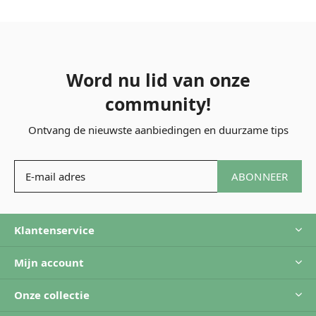
Word nu lid van onze
community!
Ontvang de nieuwste aanbiedingen en duurzame tips
ABONNEER
Klantenservice
Mijn account
Onze collectie