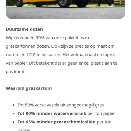
Duurzame dozen
Wij verzenden 90% van onze pakketjes in
graskartonnen dozen. Ook zijn ze precies op maat om
ruimte en CO2 te besparen. Het vulmateriaal en tape is
van papier. Dit betekent dat er geen enkel plastic aan te
pas komt.
Waarom graskarton?
Tot 50% verse vezels uit zongedroogd gras
Tot 90% minder waterverbruik
per ton papier
Tot 65% minder proceschemicaliën
per ton
papier