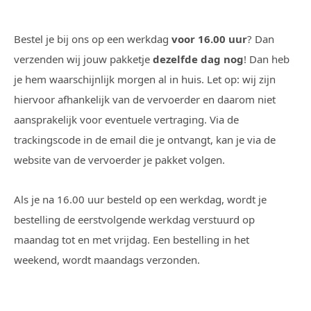
Bestel je bij ons op een werkdag
voor 16.00 uur
? Dan
verzenden wij jouw pakketje
dezelfde dag nog
! Dan heb
je hem waarschijnlijk morgen al in huis. Let op: wij zijn
hiervoor afhankelijk van de vervoerder en daarom niet
aansprakelijk voor eventuele vertraging. Via de
trackingscode in de email die je ontvangt, kan je via de
website van de vervoerder je pakket volgen.
Als je na 16.00 uur besteld op een werkdag, wordt je
bestelling de eerstvolgende werkdag verstuurd op
maandag tot en met vrijdag. Een bestelling in het
weekend, wordt maandags verzonden.