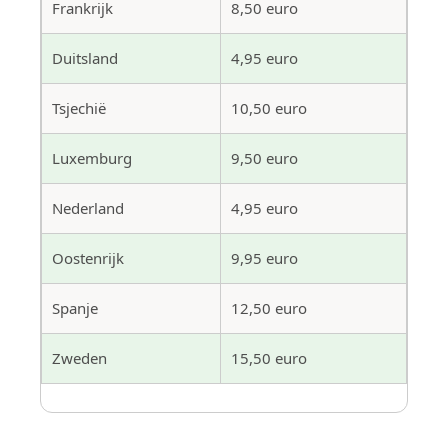
Frankrijk
8,50 euro
Duitsland
4,95 euro
Tsjechië
10,50 euro
Luxemburg
9,50 euro
Nederland
4,95 euro
Oostenrijk
9,95 euro
Spanje
12,50 euro
Zweden
15,50 euro