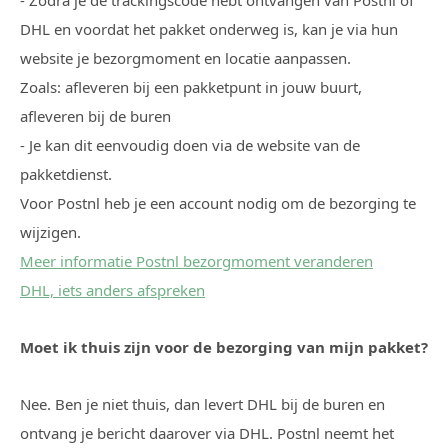
- Zodra je de trackingscode hebt ontvangen van Postnl of
DHL en voordat het pakket onderweg is, kan je via hun
website je bezorgmoment en locatie aanpassen.
Zoals: afleveren bij een pakketpunt in jouw buurt,
afleveren bij de buren
- Je kan dit eenvoudig doen via de website van de
pakketdienst.
Voor Postnl heb je een account nodig om de bezorging te
wijzigen.
Meer informatie Postnl bezorgmoment veranderen
DHL, iets anders afspreken
Moet ik thuis zijn voor de bezorging van mijn pakket?
Nee. Ben je niet thuis, dan levert DHL bij de buren en
ontvang je bericht daarover via DHL. Postnl neemt het