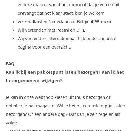
voor te maken; vanaf het moment dat je een email
ontvangt dat het klaar staat, ben je welkom
Verzendkosten Nederland en België
4,95 euro
Wij verzenden met Postnl en DHL
Wij verzenden internationaal: Kijk onderaan deze
pagina voor een overzicht.
FAQ
Kan ik bij een pakketpunt laten bezorgen? Kan ik het
bezorgmoment wijzigen?
Je kan in onze webshop kiezen uit thuis bezorgen of
ophalen in het magazijn. Wil je het bij een pakketpunt laten
bezorgen? Of een andere dag? Dat kan je zelf regelen als
volgt: