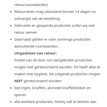
retourvoorwaarden)
Retourneren mag uitsluitend binnen 14 dagen na
ontvangst van de bestelling
Gebruikte en geopende producten zullen wij niet
retour nemen
Daarnaast gelden er voor sommige producten
aanvullende voorwaarden:
Uitgesloten van retour:
Enkele van de door ons aangeboden producten
mogen niet geretourneerd worden. Dit heeft alles te
maken met hygiëne. De volgende producten mogen
NIET
geretourneerd worden:
bijtringen, knuffels, alsmede knuffeldoeken en
spenen
alle wasbare producten, hierbij valt te denken aan