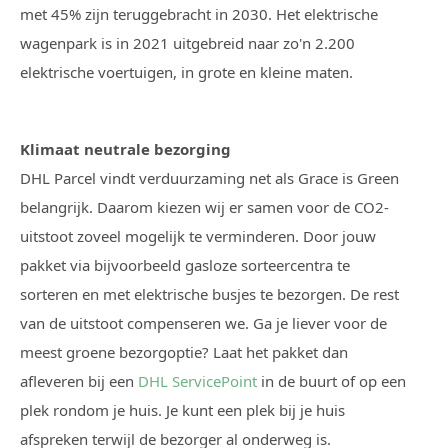
met 45% zijn teruggebracht in 2030. Het elektrische
wagenpark is in 2021 uitgebreid naar zo'n 2.200
elektrische voertuigen, in grote en kleine maten.
Klimaat neutrale bezorging
DHL Parcel vindt verduurzaming net als Grace is Green
belangrijk. Daarom kiezen wij er samen voor de CO2-
uitstoot zoveel mogelijk te verminderen. Door jouw
pakket via bijvoorbeeld gasloze sorteercentra te
sorteren en met elektrische busjes te bezorgen. De rest
van de uitstoot compenseren we. Ga je liever voor de
meest groene bezorgoptie? Laat het pakket dan
afleveren bij een
DHL ServicePoint
in de buurt of op een
plek rondom je huis. Je kunt een plek bij je huis
afspreken terwijl de bezorger al onderweg is.