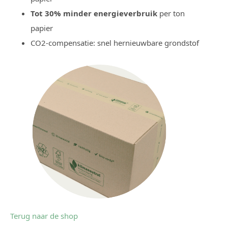
Tot 30% minder energieverbruik
per ton
papier
CO2-compensatie: snel hernieuwbare grondstof
Terug naar de shop