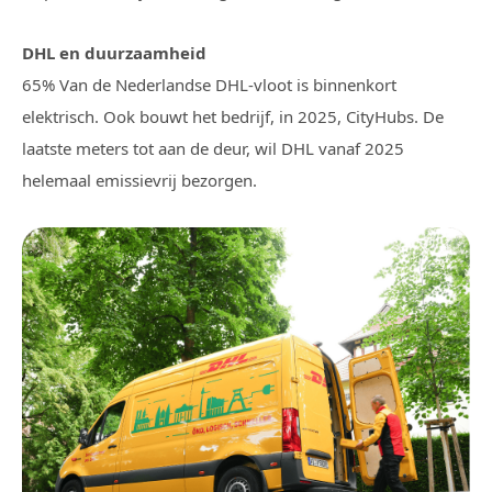
DHL en duurzaamheid
65% Van de Nederlandse DHL-vloot is binnenkort
elektrisch. Ook bouwt het bedrijf, in 2025, CityHubs. De
laatste meters tot aan de deur, wil DHL vanaf 2025
helemaal emissievrij bezorgen.