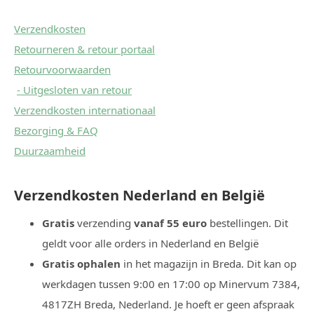
Verzendkosten
Retourneren & retour portaal
Retourvoorwaarden
- Uitgesloten van retour
Verzendkosten internationaal
Bezorging & FAQ
Duurzaamheid
Verzendkosten
Nederland en België
Gratis
verzending
vanaf 55 euro
bestellingen. Dit
geldt voor alle orders in Nederland en België
Gratis ophalen
in het magazijn in Breda. Dit kan op
werkdagen tussen 9:00 en 17:00 op Minervum 7384,
4817ZH Breda, Nederland. Je hoeft er geen afspraak