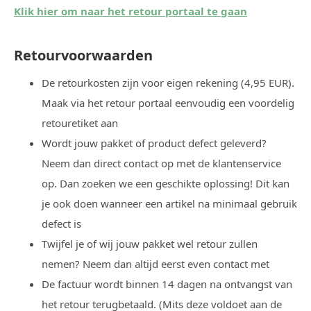
Klik hier om naar het retour portaal te gaan
Retourvoorwaarden
De retourkosten zijn voor eigen rekening (4,95 EUR).
Maak via het retour portaal eenvoudig een voordelig
retouretiket aan
Wordt jouw pakket of product defect geleverd?
Neem dan direct contact op met de klantenservice
op. Dan zoeken we een geschikte oplossing! Dit kan
je ook doen wanneer een artikel na minimaal gebruik
defect is
Twijfel je of wij jouw pakket wel retour zullen
nemen? Neem dan altijd eerst even contact met
De factuur wordt binnen 14 dagen na ontvangst van
het retour terugbetaald. (Mits deze voldoet aan de