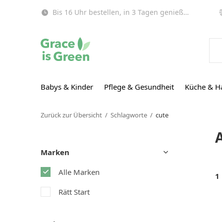
Bis 16 Uhr bestellen, in 3 Tagen genießen (EU)!
Babys & Kinder
Pflege & Gesundheit
Küche & H
Zurück zur Übersicht
Schlagworte
cute
Marken
Alle Marken
1
Rätt Start