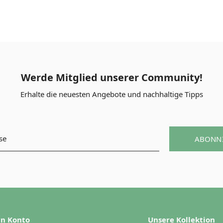
Werde Mitglied unserer Community!
Erhalte die neuesten Angebote und nachhaltige Tipps
ABONN
n Konto
Unsere Kollektion