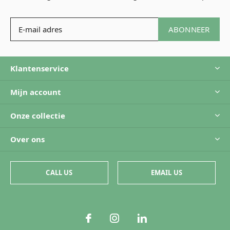
ABONNEER
Klantenservice
Mijn account
Onze collectie
Over ons
CALL US
EMAIL US