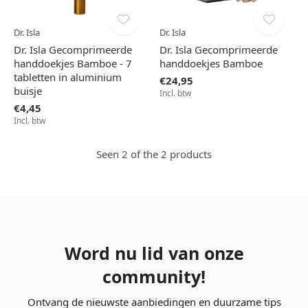
Dr. Isla
Dr. Isla
Dr. Isla Gecomprimeerde
Dr. Isla Gecomprimeerde
handdoekjes Bamboe - 7
handdoekjes Bamboe
tabletten in aluminium
€24,95
buisje
Incl. btw
€4,45
Incl. btw
Seen 2 of the 2 products
Word nu lid van onze
community!
Ontvang de nieuwste aanbiedingen en duurzame tips