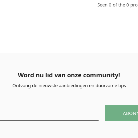
Seen 0 of the 0 pr
Word nu lid van onze community!
Ontvang de nieuwste aanbiedingen en duurzame tips
ABON