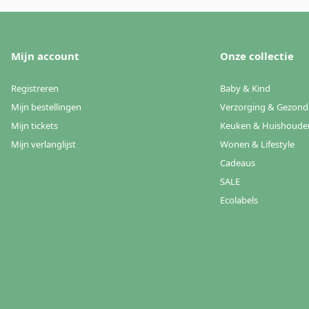
Mijn account
Onze collectie
Registreren
Baby & Kind
Mijn bestellingen
Verzorging & Gezond
Mijn tickets
Keuken & Huishoude
Mijn verlanglijst
Wonen & Lifestyle
Cadeaus
SALE
Ecolabels