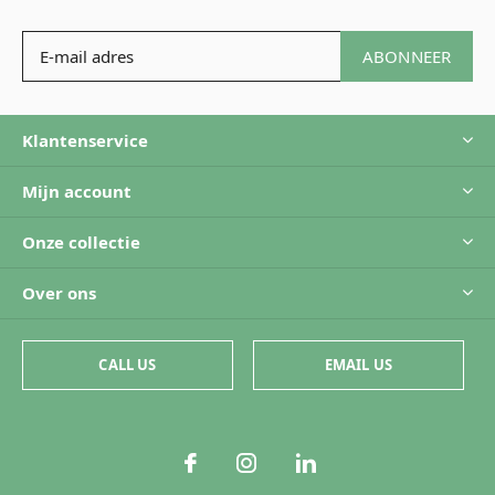
ABONNEER
Klantenservice
Mijn account
Onze collectie
Over ons
CALL US
EMAIL US