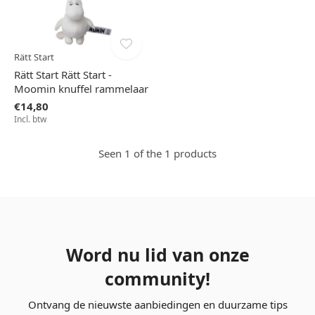
Rätt Start
Rätt Start Rätt Start -
Moomin knuffel rammelaar
€14,80
Incl. btw
Seen 1 of the 1 products
Word nu lid van onze
community!
Ontvang de nieuwste aanbiedingen en duurzame tips