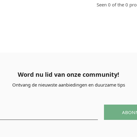
Seen 0 of the 0 pr
Word nu lid van onze community!
Ontvang de nieuwste aanbiedingen en duurzame tips
ABON