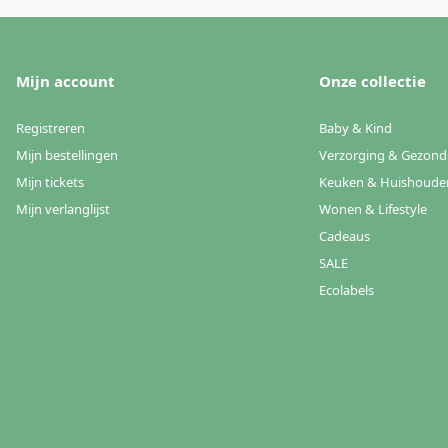
Mijn account
Onze collectie
Registreren
Baby & Kind
Mijn bestellingen
Verzorging & Gezond
Mijn tickets
Keuken & Huishoude
Mijn verlanglijst
Wonen & Lifestyle
Cadeaus
SALE
Ecolabels