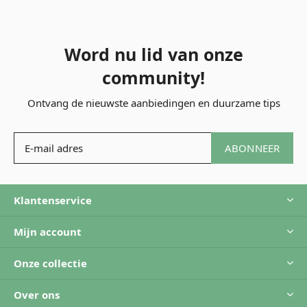
Word nu lid van onze
community!
Ontvang de nieuwste aanbiedingen en duurzame tips
ABONNEER
Klantenservice
Mijn account
Onze collectie
Over ons